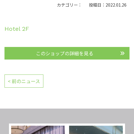
カテゴリー：
投稿日：2022.01.26
Hotel 2F
このショップの詳細を見る
< 前のニュース