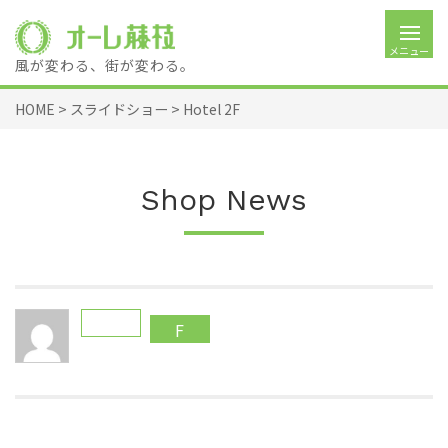
メニュー
風が変わる、街が変わる。
HOME
>
スライドショー
>
Hotel 2F
Shop News
F