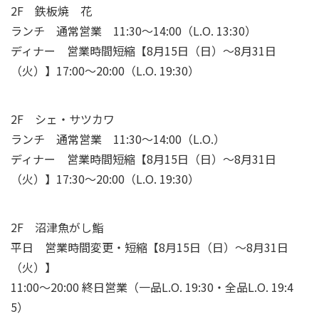
2F 鉄板焼 花
ランチ 通常営業 11:30～14:00（L.O. 13:30）
ディナー 営業時間短縮【8月15日（日）～8月31日
（火）】17:00～20:00（L.O. 19:30）
2F シェ・サツカワ
ランチ 通常営業 11:30～14:00（L.O.）
ディナー 営業時間短縮【8月15日（日）～8月31日
（火）】17:30～20:00（L.O. 19:30）
2F 沼津魚がし鮨
平日 営業時間変更・短縮【8月15日（日）～8月31日
（火）】
11:00～20:00 終日営業（一品L.O. 19:30・全品L.O. 19:4
5）