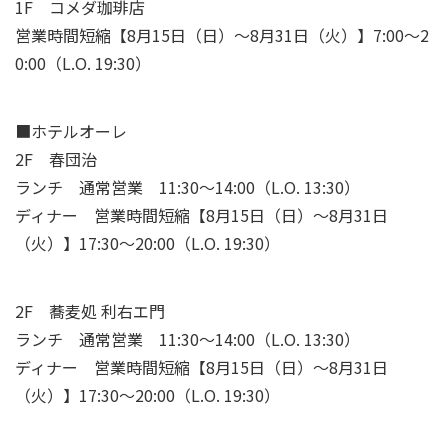
1F コメダ珈琲店
営業時間短縮【8月15日（日）～8月31日（火）】7:00～2
0:00（L.O. 19:30）
■ホテルオーレ
2F 春団治
ランチ 通常営業 11:30～14:00（L.O. 13:30）
ディナー 営業時間短縮【8月15日（日）～8月31日
（火）】17:30～20:00（L.O. 19:30）
2F 蕎麦処 利右エ門
ランチ 通常営業 11:30～14:00（L.O. 13:30）
ディナー 営業時間短縮【8月15日（日）～8月31日
（火）】17:30～20:00（L.O. 19:30）