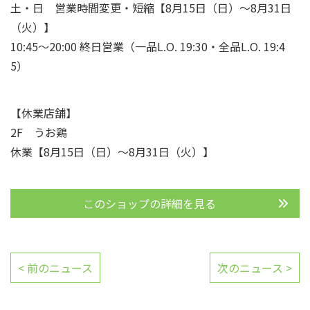
土・日 営業時間変更・短縮【8月15日（日）～8月31日
（火）】
10:45～20:00 終日営業（一品L.O. 19:30・全品L.O. 19:4
5）
【休業店舗】
2F うお鶏
休業【8月15日（日）～8月31日（火）】
このショップの詳細を見る
< 前のニュース
次のニュース >