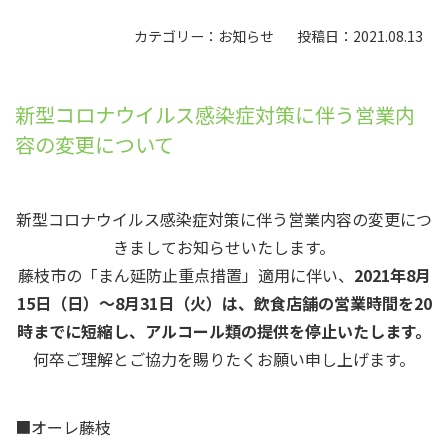
カテゴリー：お知らせ
投稿日：2021.08.13
新型コロナウイルス感染症対策に伴う営業内
容の変更について
新型コロナウイルス感染症対策に伴う営業内容の変更につ
きましてお知らせいたします。
藤枝市の「まん延防止重点措置」適用に伴い、
2021年8月
15日（日）～8月31日（火）は、飲食店舗の営業時間を20
時までに短縮し、アルコール類の提供を停止いたします。
何卒ご理解とご協力を賜りたくお願い申し上げます。
■オーレ藤枝