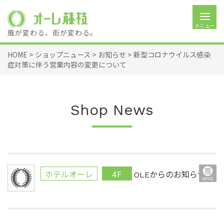
メニュー
風が変わる、街が変わる。
HOME
>
ショップニュース
>
お知らせ
>
新型コロナウイルス感染
症対策に伴う営業内容の変更について
Shop News
ホテルオーレ
4F
OLEからのお知らせ