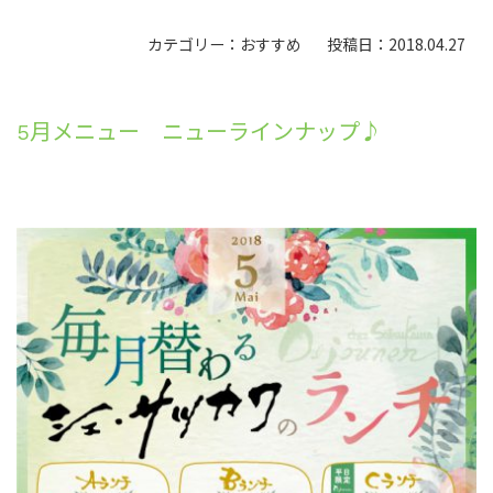
カテゴリー：おすすめ
投稿日：2018.04.27
5月メニュー ニューラインナップ♪