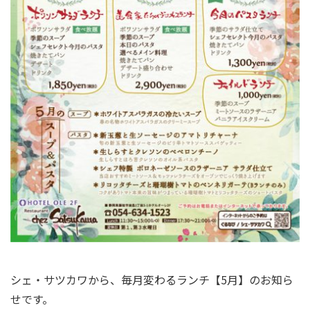
シェ・サツカワから、毎月変わるランチ【5月】のお知ら
せです。