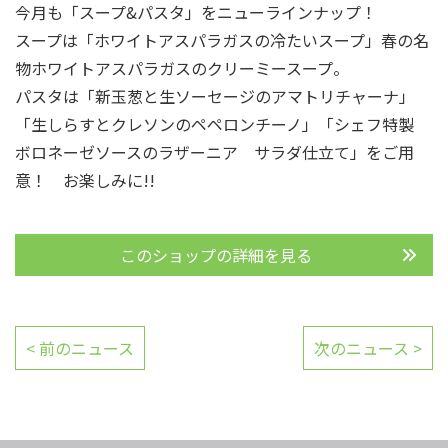
今月も「スープ&パスタ」をニューラインナップ！
スープは「ホワイトアスパラガスの冷たいスープ」春の名
物ホワイトアスパラガスのクリーミースープ。
パスタは「新玉葱と生ソーセージのアマトリチャーナ」
「生しらすとクレソンのペペロンチーノ」「シェフ特製
ボロネーゼソースのラザーニア サラダ仕立て」をご用
意！ お楽しみに!!
このショップの詳細を見る
< 前のニュース
次のニュース >