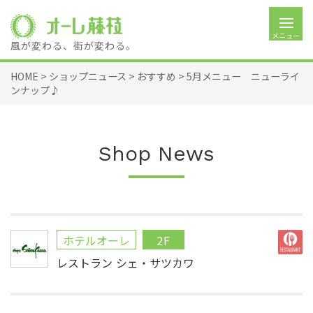
メニュー
風が変わる、街が変わる。
HOME
>
ショップニュース
>
おすすめ
>
5月メニュー ニューライ
ンナップ♪
Shop News
ホテルオーレ
2F
レストラン シェ・サツカワ